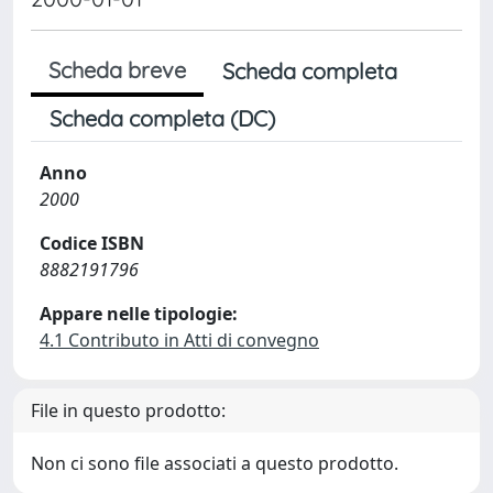
Scheda breve
Scheda completa
Scheda completa (DC)
Anno
2000
Codice ISBN
8882191796
Appare nelle tipologie:
4.1 Contributo in Atti di convegno
File in questo prodotto:
Non ci sono file associati a questo prodotto.