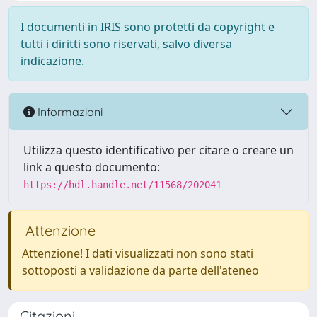
I documenti in IRIS sono protetti da copyright e
tutti i diritti sono riservati, salvo diversa
indicazione.
Informazioni
Utilizza questo identificativo per citare o creare un
link a questo documento:
https://hdl.handle.net/11568/202041
Attenzione
Attenzione! I dati visualizzati non sono stati
sottoposti a validazione da parte dell'ateneo
Citazioni