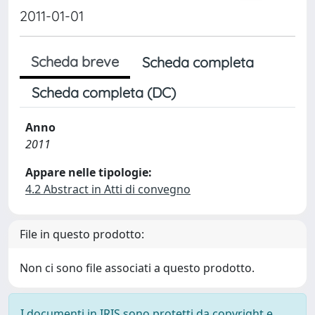
2011-01-01
Scheda breve
Scheda completa
Scheda completa (DC)
Anno
2011
Appare nelle tipologie:
4.2 Abstract in Atti di convegno
File in questo prodotto:
Non ci sono file associati a questo prodotto.
I documenti in IRIS sono protetti da copyright e