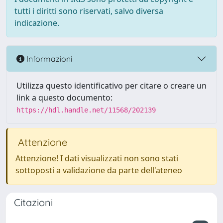
tutti i diritti sono riservati, salvo diversa
indicazione.
Informazioni
Utilizza questo identificativo per citare o creare un
link a questo documento:
https://hdl.handle.net/11568/202139
Attenzione
Attenzione! I dati visualizzati non sono stati
sottoposti a validazione da parte dell'ateneo
Citazioni