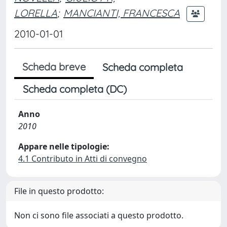
LORELLA
;
MANCIANTI, FRANCESCA
2010-01-01
Scheda breve
Scheda completa
Scheda completa (DC)
Anno
2010
Appare nelle tipologie:
4.1 Contributo in Atti di convegno
File in questo prodotto:
Non ci sono file associati a questo prodotto.