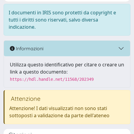
I documenti in IRIS sono protetti da copyright e
tutti i diritti sono riservati, salvo diversa
indicazione.
Informazioni
Utilizza questo identificativo per citare o creare un
link a questo documento:
https://hdl.handle.net/11568/202349
Attenzione
Attenzione! I dati visualizzati non sono stati
sottoposti a validazione da parte dell'ateneo