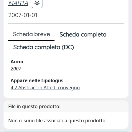
MARTA
2007-01-01
Scheda breve
Scheda completa
Scheda completa (DC)
Anno
2007
Appare nelle tipologie:
4.2 Abstract in Atti di convegno
File in questo prodotto:
Non ci sono file associati a questo prodotto.