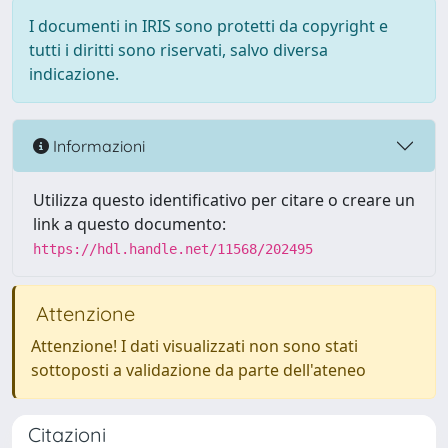
I documenti in IRIS sono protetti da copyright e
tutti i diritti sono riservati, salvo diversa
indicazione.
Informazioni
Utilizza questo identificativo per citare o creare un
link a questo documento:
https://hdl.handle.net/11568/202495
Attenzione
Attenzione! I dati visualizzati non sono stati
sottoposti a validazione da parte dell'ateneo
Citazioni