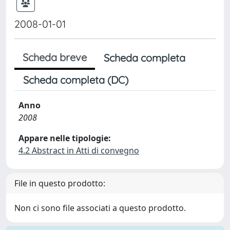
2008-01-01
Scheda breve
Scheda completa
Scheda completa (DC)
Anno
2008
Appare nelle tipologie:
4.2 Abstract in Atti di convegno
File in questo prodotto:
Non ci sono file associati a questo prodotto.