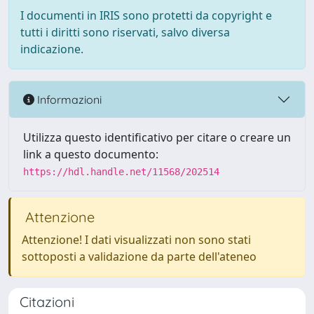
I documenti in IRIS sono protetti da copyright e
tutti i diritti sono riservati, salvo diversa
indicazione.
Informazioni
Utilizza questo identificativo per citare o creare un
link a questo documento:
https://hdl.handle.net/11568/202514
Attenzione
Attenzione! I dati visualizzati non sono stati
sottoposti a validazione da parte dell'ateneo
Citazioni