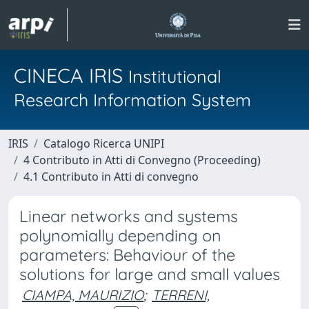
CINECA IRIS
Institutional
Research Information System
IRIS
Catalogo Ricerca UNIPI
4 Contributo in Atti di Convegno (Proceeding)
4.1 Contributo in Atti di convegno
Linear networks and systems
polynomially depending on
parameters: Behaviour of the
solutions for large and small values
CIAMPA, MAURIZIO
;
TERRENI,