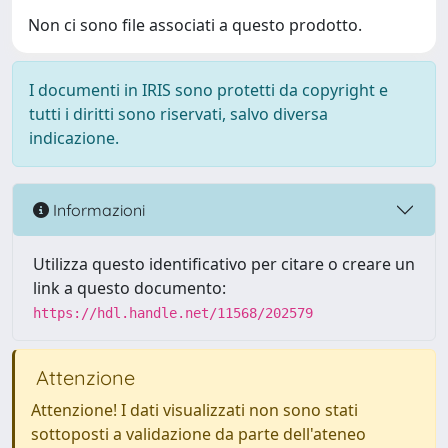
Non ci sono file associati a questo prodotto.
I documenti in IRIS sono protetti da copyright e
tutti i diritti sono riservati, salvo diversa
indicazione.
Informazioni
Utilizza questo identificativo per citare o creare un
link a questo documento:
https://hdl.handle.net/11568/202579
Attenzione
Attenzione! I dati visualizzati non sono stati
sottoposti a validazione da parte dell'ateneo