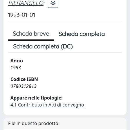
PIERANGELO
;
1993-01-01
Scheda breve
Scheda completa
Scheda completa (DC)
Anno
1993
Codice ISBN
0780312813
Appare nelle tipologie:
4.1 Contributo in Atti di convegno
File in questo prodotto: