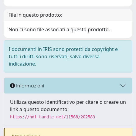
File in questo prodotto:
Non ci sono file associati a questo prodotto.
I documenti in IRIS sono protetti da copyright e
tutti i diritti sono riservati, salvo diversa
indicazione.
Informazioni
Utilizza questo identificativo per citare o creare un
link a questo documento:
https://hdl.handle.net/11568/202583