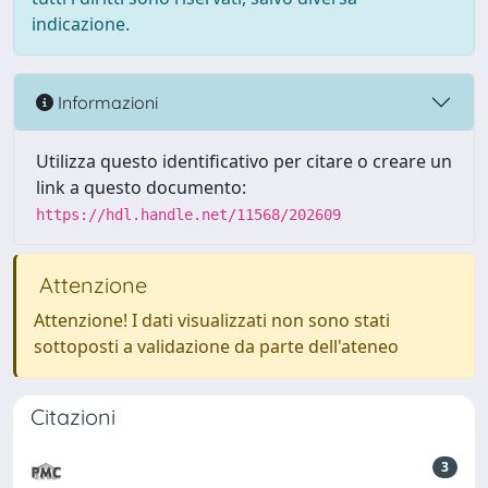
indicazione.
Informazioni
Utilizza questo identificativo per citare o creare un
link a questo documento:
https://hdl.handle.net/11568/202609
Attenzione
Attenzione! I dati visualizzati non sono stati
sottoposti a validazione da parte dell'ateneo
Citazioni
3