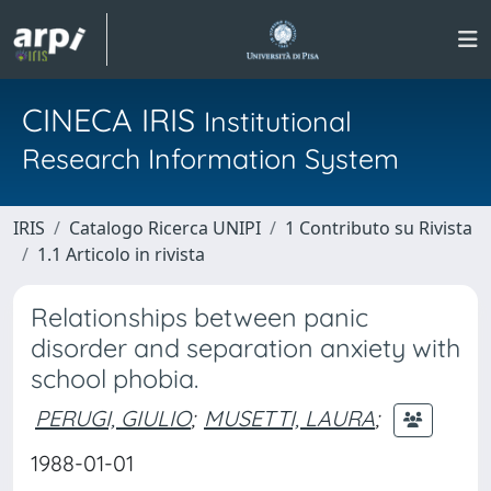
CINECA IRIS
Institutional
Research Information System
IRIS
Catalogo Ricerca UNIPI
1 Contributo su Rivista
1.1 Articolo in rivista
Relationships between panic
disorder and separation anxiety with
school phobia.
PERUGI, GIULIO
;
MUSETTI, LAURA
;
1988-01-01