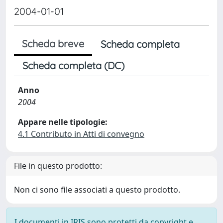
2004-01-01
Scheda breve
Scheda completa
Scheda completa (DC)
Anno
2004
Appare nelle tipologie:
4.1 Contributo in Atti di convegno
File in questo prodotto:
Non ci sono file associati a questo prodotto.
I documenti in IRIS sono protetti da copyright e