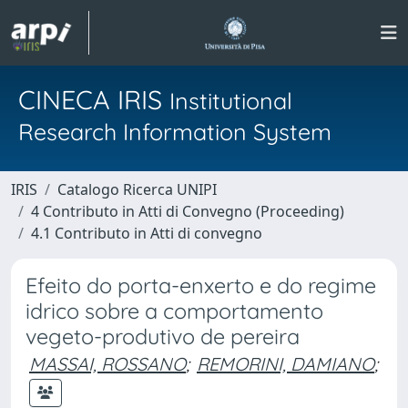
CINECA IRIS
Institutional
Research Information System
IRIS
Catalogo Ricerca UNIPI
4 Contributo in Atti di Convegno (Proceeding)
4.1 Contributo in Atti di convegno
Efeito do porta-enxerto e do regime
idrico sobre a comportamento
vegeto-produtivo de pereira
MASSAI, ROSSANO
;
REMORINI, DAMIANO
;