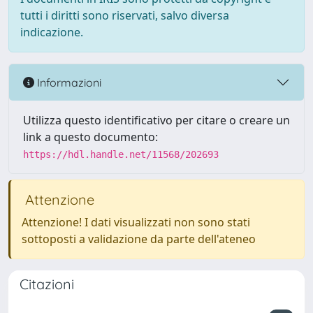
tutti i diritti sono riservati, salvo diversa
indicazione.
Informazioni
Utilizza questo identificativo per citare o creare un
link a questo documento:
https://hdl.handle.net/11568/202693
Attenzione
Attenzione! I dati visualizzati non sono stati
sottoposti a validazione da parte dell'ateneo
Citazioni