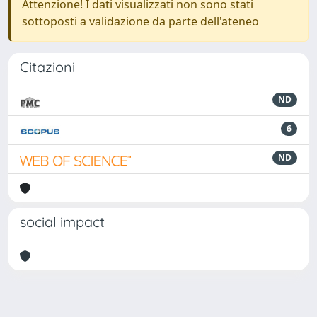
Attenzione! I dati visualizzati non sono stati
sottoposti a validazione da parte dell'ateneo
Citazioni
ND
6
ND
social impact