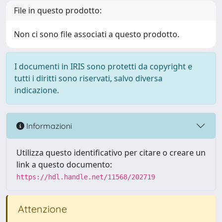
File in questo prodotto:
Non ci sono file associati a questo prodotto.
I documenti in IRIS sono protetti da copyright e
tutti i diritti sono riservati, salvo diversa
indicazione.
Informazioni
Utilizza questo identificativo per citare o creare un
link a questo documento:
https://hdl.handle.net/11568/202719
Attenzione