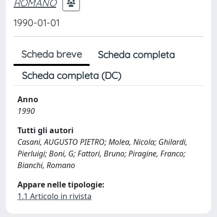
ROMANO
1990-01-01
Scheda breve
Scheda completa
Scheda completa (DC)
Anno
1990
Tutti gli autori
Casani, AUGUSTO PIETRO; Molea, Nicola; Ghilardi,
Pierluigi; Boni, G; Fattori, Bruno; Piragine, Franco;
Bianchi, Romano
Appare nelle tipologie:
1.1 Articolo in rivista