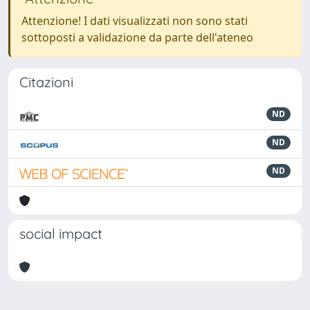
Attenzione! I dati visualizzati non sono stati
sottoposti a validazione da parte dell'ateneo
Citazioni
ND
ND
ND
social impact