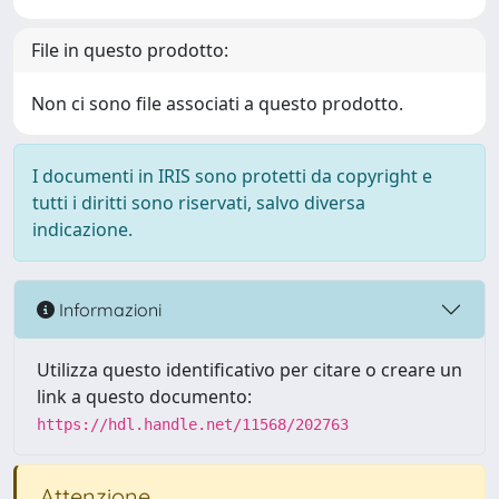
File in questo prodotto:
Non ci sono file associati a questo prodotto.
I documenti in IRIS sono protetti da copyright e
tutti i diritti sono riservati, salvo diversa
indicazione.
Informazioni
Utilizza questo identificativo per citare o creare un
link a questo documento:
https://hdl.handle.net/11568/202763
Attenzione