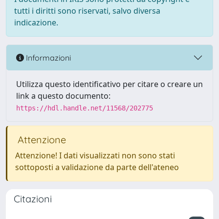
tutti i diritti sono riservati, salvo diversa
indicazione.
Informazioni
Utilizza questo identificativo per citare o creare un
link a questo documento:
https://hdl.handle.net/11568/202775
Attenzione
Attenzione! I dati visualizzati non sono stati
sottoposti a validazione da parte dell'ateneo
Citazioni