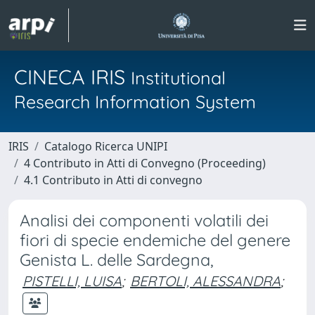
CINECA IRIS
Institutional
Research Information System
IRIS
Catalogo Ricerca UNIPI
4 Contributo in Atti di Convegno (Proceeding)
4.1 Contributo in Atti di convegno
Analisi dei componenti volatili dei
fiori di specie endemiche del genere
Genista L. delle Sardegna,
PISTELLI, LUISA
;
BERTOLI, ALESSANDRA
;