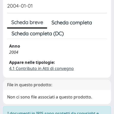
2004-01-01
Scheda breve
Scheda completa
Scheda completa (DC)
Anno
2004
Appare nelle tipologie:
4.1 Contributo in Atti di convegno
File in questo prodotto:
Non ci sono file associati a questo prodotto.
I documenti in IRIS sono protetti da copyright e