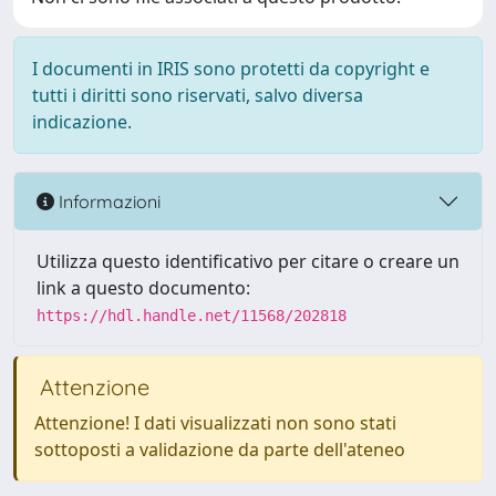
I documenti in IRIS sono protetti da copyright e
tutti i diritti sono riservati, salvo diversa
indicazione.
Informazioni
Utilizza questo identificativo per citare o creare un
link a questo documento:
https://hdl.handle.net/11568/202818
Attenzione
Attenzione! I dati visualizzati non sono stati
sottoposti a validazione da parte dell'ateneo