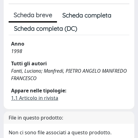
Scheda breve
Scheda completa
Scheda completa (DC)
Anno
1998
Tutti gli autori
Fanti, Luciano; Manfredi, PIETRO ANGELO MANFREDO
FRANCESCO
Appare nelle tipologie:
1.1 Articolo in rivista
File in questo prodotto:
Non ci sono file associati a questo prodotto.