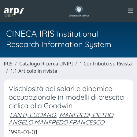
CINECA IRIS
Institutional
Research Information System
IRIS
Catalogo Ricerca UNIPI
1 Contributo su Rivista
1.1 Articolo in rivista
Vischiosità dei salari e dinamica
occupazionale in modelli di crescita
ciclica alla Goodwin
FANTI, LUCIANO
;
MANFREDI, PIETRO
ANGELO MANFREDO FRANCESCO
1998-01-01