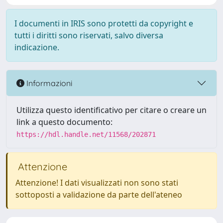
I documenti in IRIS sono protetti da copyright e
tutti i diritti sono riservati, salvo diversa
indicazione.
Informazioni
Utilizza questo identificativo per citare o creare un
link a questo documento:
https://hdl.handle.net/11568/202871
Attenzione
Attenzione! I dati visualizzati non sono stati
sottoposti a validazione da parte dell'ateneo