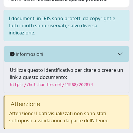
I documenti in IRIS sono protetti da copyright e
tutti i diritti sono riservati, salvo diversa
indicazione.
Informazioni
Utilizza questo identificativo per citare o creare un
link a questo documento:
https://hdl.handle.net/11568/202874
Attenzione
Attenzione! I dati visualizzati non sono stati
sottoposti a validazione da parte dell'ateneo