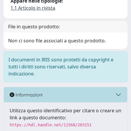
Appare nelle tipologie:
1.1 Articolo in rivista
File in questo prodotto:
Non ci sono file associati a questo prodotto.
I documenti in IRIS sono protetti da copyright e
tutti i diritti sono riservati, salvo diversa
indicazione.
Informazioni
Utilizza questo identificativo per citare o creare un
link a questo documento:
https://hdl.handle.net/11568/203151