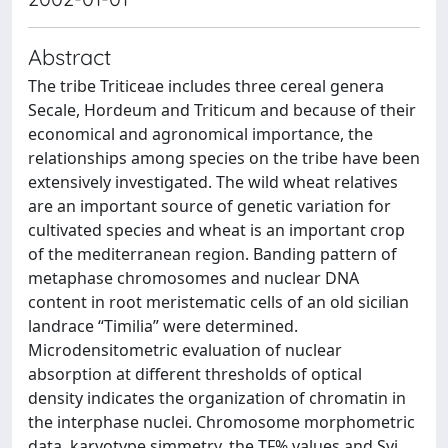
Abstract
The tribe Triticeae includes three cereal genera
Secale, Hordeum and Triticum and because of their
economical and agronomical importance, the
relationships among species on the tribe have been
extensively investigated. The wild wheat relatives
are an important source of genetic variation for
cultivated species and wheat is an important crop
of the mediterranean region. Banding pattern of
metaphase chromosomes and nuclear DNA
content in root meristematic cells of an old sicilian
landrace “Timilia” were determined.
Microdensitometric evaluation of nuclear
absorption at different thresholds of optical
density indicates the organization of chromatin in
the interphase nuclei. Chromosome morphometric
data, karyotype simmetry, the TF% values and Syi