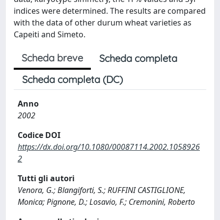
indices were determined. The results are compared
with the data of other durum wheat varieties as
Capeiti and Simeto.
Scheda breve
Scheda completa
Scheda completa (DC)
Anno
2002
Codice DOI
https://dx.doi.org/10.1080/00087114.2002.1058926
2
Tutti gli autori
Venora, G.; Blangiforti, S.; RUFFINI CASTIGLIONE,
Monica; Pignone, D.; Losavio, F.; Cremonini, Roberto