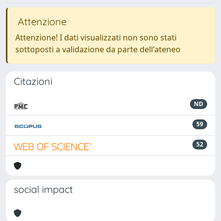
Attenzione
Attenzione! I dati visualizzati non sono stati
sottoposti a validazione da parte dell'ateneo
Citazioni
ND
59
52
social impact