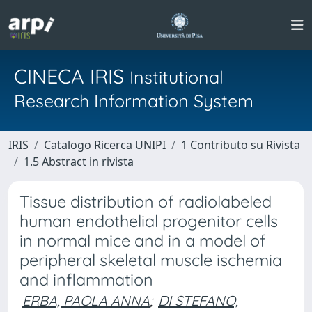
CINECA IRIS
Institutional
Research Information System
IRIS
Catalogo Ricerca UNIPI
1 Contributo su Rivista
1.5 Abstract in rivista
Tissue distribution of radiolabeled
human endothelial progenitor cells
in normal mice and in a model of
peripheral skeletal muscle ischemia
and inflammation
ERBA, PAOLA ANNA
;
DI STEFANO,