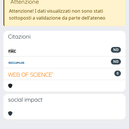
Attenzione
Attenzione! I dati visualizzati non sono stati
sottoposti a validazione da parte dell'ateneo
Citazioni
ND
ND
0
social impact