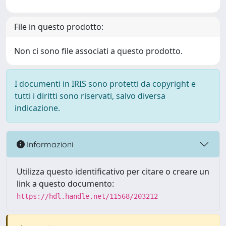
File in questo prodotto:
Non ci sono file associati a questo prodotto.
I documenti in IRIS sono protetti da copyright e
tutti i diritti sono riservati, salvo diversa
indicazione.
Informazioni
Utilizza questo identificativo per citare o creare un
link a questo documento:
https://hdl.handle.net/11568/203212