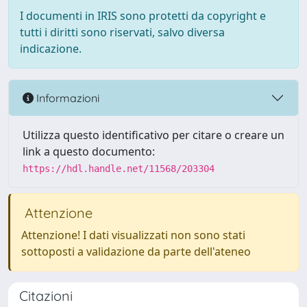
I documenti in IRIS sono protetti da copyright e
tutti i diritti sono riservati, salvo diversa
indicazione.
Informazioni
Utilizza questo identificativo per citare o creare un
link a questo documento:
https://hdl.handle.net/11568/203304
Attenzione
Attenzione! I dati visualizzati non sono stati
sottoposti a validazione da parte dell'ateneo
Citazioni