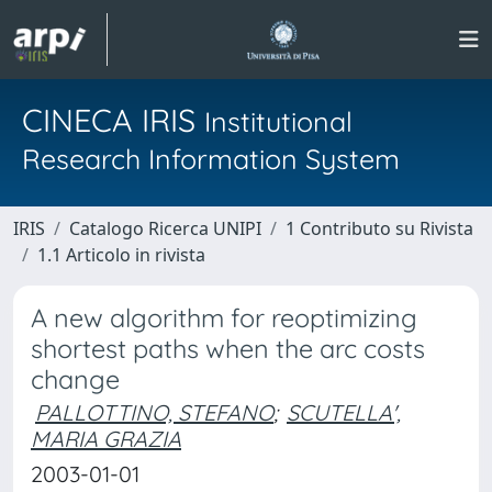
CINECA IRIS
Institutional
Research Information System
IRIS
Catalogo Ricerca UNIPI
1 Contributo su Rivista
1.1 Articolo in rivista
A new algorithm for reoptimizing
shortest paths when the arc costs
change
PALLOTTINO, STEFANO
;
SCUTELLA',
MARIA GRAZIA
2003-01-01