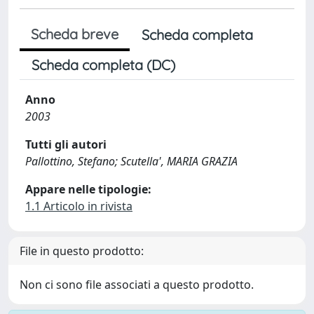
Scheda breve
Scheda completa
Scheda completa (DC)
Anno
2003
Tutti gli autori
Pallottino, Stefano; Scutella', MARIA GRAZIA
Appare nelle tipologie:
1.1 Articolo in rivista
File in questo prodotto:
Non ci sono file associati a questo prodotto.