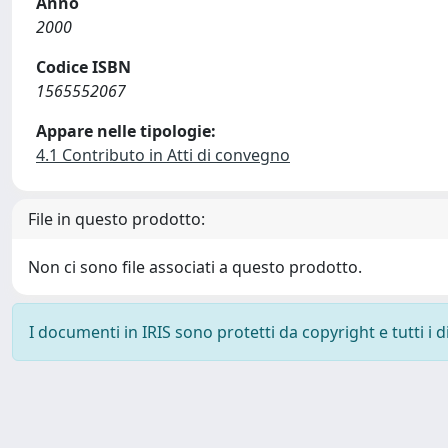
Anno
2000
Codice ISBN
1565552067
Appare nelle tipologie:
4.1 Contributo in Atti di convegno
File in questo prodotto:
Non ci sono file associati a questo prodotto.
I documenti in IRIS sono protetti da copyright e tutti i di