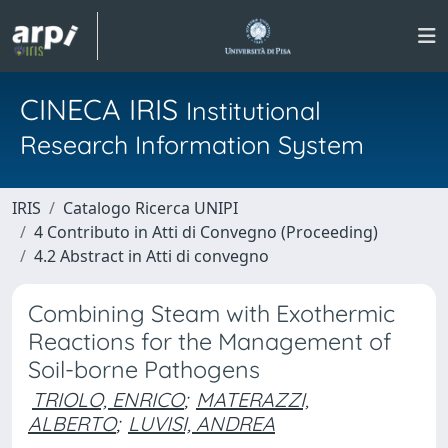
CINECA IRIS
Institutional
Research Information System
IRIS
Catalogo Ricerca UNIPI
4 Contributo in Atti di Convegno (Proceeding)
4.2 Abstract in Atti di convegno
Combining Steam with Exothermic
Reactions for the Management of
Soil-borne Pathogens
TRIOLO, ENRICO
;
MATERAZZI,
ALBERTO
;
LUVISI, ANDREA