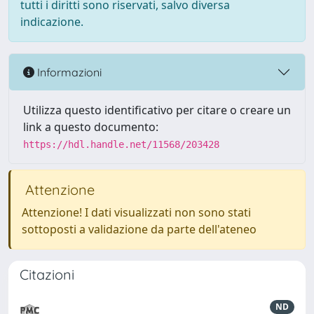
tutti i diritti sono riservati, salvo diversa
indicazione.
Informazioni
Utilizza questo identificativo per citare o creare un
link a questo documento:
https://hdl.handle.net/11568/203428
Attenzione
Attenzione! I dati visualizzati non sono stati
sottoposti a validazione da parte dell'ateneo
Citazioni
ND