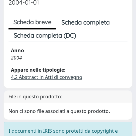
2004-01-01
Scheda breve
Scheda completa
Scheda completa (DC)
Anno
2004
Appare nelle tipologie:
4.2 Abstract in Atti di convegno
File in questo prodotto:
Non ci sono file associati a questo prodotto.
I documenti in IRIS sono protetti da copyright e