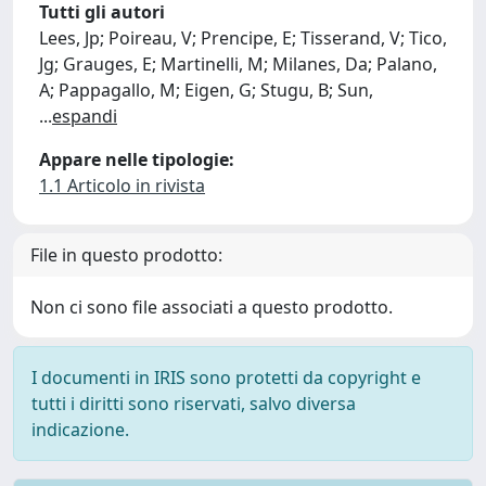
Tutti gli autori
Lees, Jp; Poireau, V; Prencipe, E; Tisserand, V; Tico,
Jg; Grauges, E; Martinelli, M; Milanes, Da; Palano,
A; Pappagallo, M; Eigen, G; Stugu, B; Sun,
...
espandi
Appare nelle tipologie:
1.1 Articolo in rivista
File in questo prodotto:
Non ci sono file associati a questo prodotto.
I documenti in IRIS sono protetti da copyright e
tutti i diritti sono riservati, salvo diversa
indicazione.