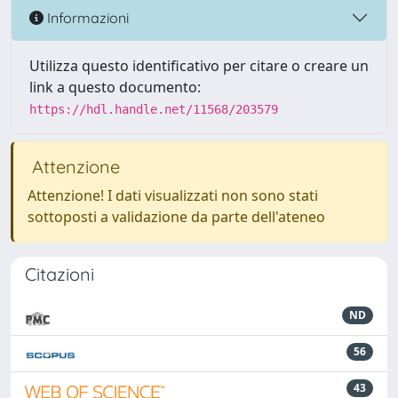
Informazioni
Utilizza questo identificativo per citare o creare un
link a questo documento:
https://hdl.handle.net/11568/203579
Attenzione
Attenzione! I dati visualizzati non sono stati
sottoposti a validazione da parte dell'ateneo
Citazioni
ND
56
43