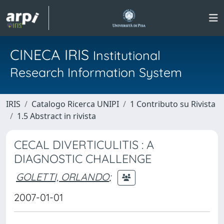
CINECA IRIS
Institutional
Research Information System
IRIS
Catalogo Ricerca UNIPI
1 Contributo su Rivista
1.5 Abstract in rivista
CECAL DIVERTICULITIS : A
DIAGNOSTIC CHALLENGE
GOLETTI, ORLANDO
;
2007-01-01