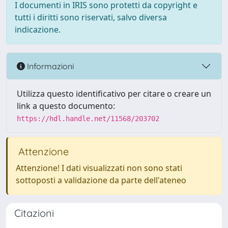
I documenti in IRIS sono protetti da copyright e
tutti i diritti sono riservati, salvo diversa
indicazione.
Informazioni
Utilizza questo identificativo per citare o creare un
link a questo documento:
https://hdl.handle.net/11568/203702
Attenzione
Attenzione! I dati visualizzati non sono stati
sottoposti a validazione da parte dell'ateneo
Citazioni