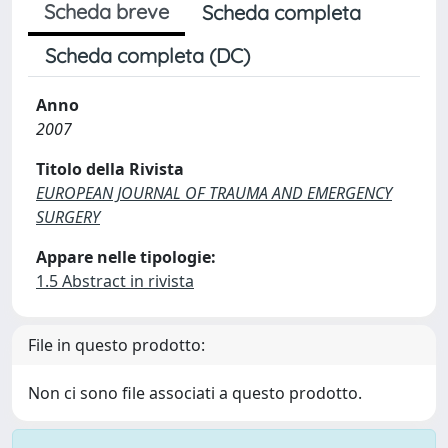
Scheda breve
Scheda completa
Scheda completa (DC)
Anno
2007
Titolo della Rivista
EUROPEAN JOURNAL OF TRAUMA AND EMERGENCY
SURGERY
Appare nelle tipologie:
1.5 Abstract in rivista
File in questo prodotto:
Non ci sono file associati a questo prodotto.