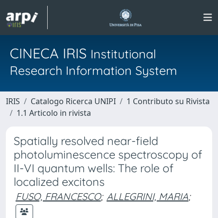
CINECA IRIS
Institutional
Research Information System
IRIS
Catalogo Ricerca UNIPI
1 Contributo su Rivista
1.1 Articolo in rivista
Spatially resolved near-field
photoluminescence spectroscopy of
II-VI quantum wells: The role of
localized excitons
FUSO, FRANCESCO
;
ALLEGRINI, MARIA
;