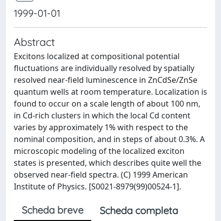
1999-01-01
Abstract
Excitons localized at compositional potential
fluctuations are individually resolved by spatially
resolved near-field luminescence in ZnCdSe/ZnSe
quantum wells at room temperature. Localization is
found to occur on a scale length of about 100 nm,
in Cd-rich clusters in which the local Cd content
varies by approximately 1% with respect to the
nominal composition, and in steps of about 0.3%. A
microscopic modeling of the localized exciton
states is presented, which describes quite well the
observed near-field spectra. (C) 1999 American
Institute of Physics. [S0021-8979(99)00524-1].
Scheda breve
Scheda completa