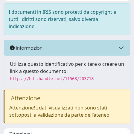
I documenti in IRIS sono protetti da copyright e
tutti i diritti sono riservati, salvo diversa
indicazione.
Informazioni
Utilizza questo identificativo per citare o creare un
link a questo documento:
https://hdl.handle.net/11568/203718
Attenzione
Attenzione! I dati visualizzati non sono stati
sottoposti a validazione da parte dell'ateneo