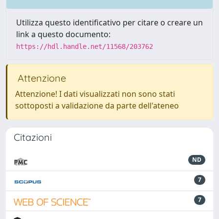
Utilizza questo identificativo per citare o creare un
link a questo documento:
https://hdl.handle.net/11568/203762
Attenzione
Attenzione! I dati visualizzati non sono stati
sottoposti a validazione da parte dell'ateneo
Citazioni
ND
7
7