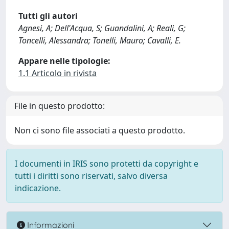
Tutti gli autori
Agnesi, A; Dell'Acqua, S; Guandalini, A; Reali, G;
Toncelli, Alessandra; Tonelli, Mauro; Cavalli, E.
Appare nelle tipologie:
1.1 Articolo in rivista
File in questo prodotto:
Non ci sono file associati a questo prodotto.
I documenti in IRIS sono protetti da copyright e
tutti i diritti sono riservati, salvo diversa
indicazione.
Informazioni