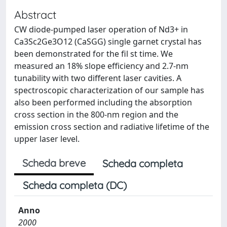
Abstract
CW diode-pumped laser operation of Nd3+ in
Ca3Sc2Ge3O12 (CaSGG) single garnet crystal has
been demonstrated for the fil st time. We
measured an 18% slope efficiency and 2.7-nm
tunability with two different laser cavities. A
spectroscopic characterization of our sample has
also been performed including the absorption
cross section in the 800-nm region and the
emission cross section and radiative lifetime of the
upper laser level.
Scheda breve
Scheda completa
Scheda completa (DC)
Anno
2000