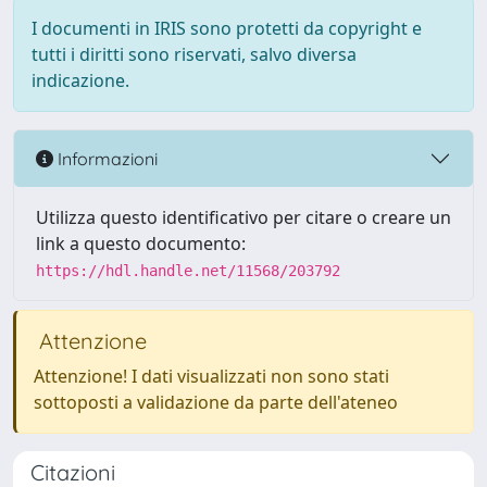
I documenti in IRIS sono protetti da copyright e
tutti i diritti sono riservati, salvo diversa
indicazione.
Informazioni
Utilizza questo identificativo per citare o creare un
link a questo documento:
https://hdl.handle.net/11568/203792
Attenzione
Attenzione! I dati visualizzati non sono stati
sottoposti a validazione da parte dell'ateneo
Citazioni