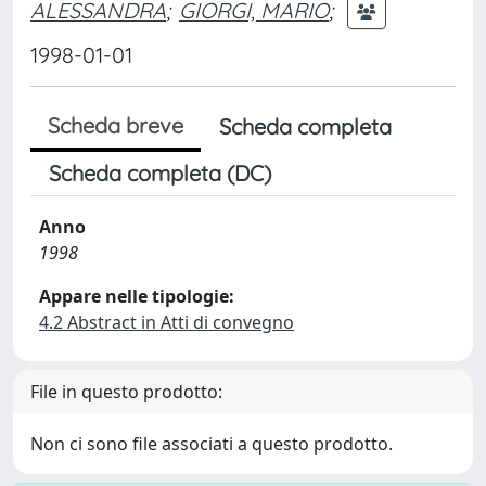
ALESSANDRA
;
GIORGI, MARIO
;
1998-01-01
Scheda breve
Scheda completa
Scheda completa (DC)
Anno
1998
Appare nelle tipologie:
4.2 Abstract in Atti di convegno
File in questo prodotto:
Non ci sono file associati a questo prodotto.