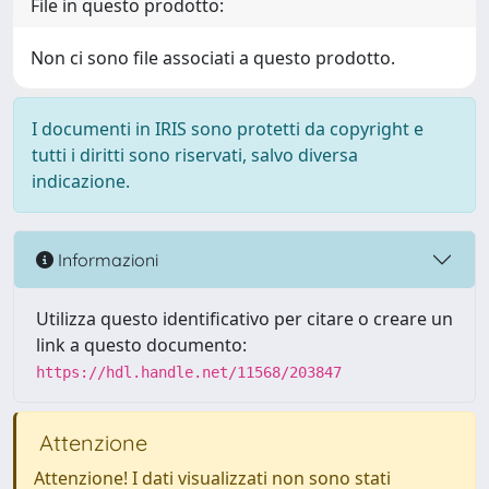
File in questo prodotto:
Non ci sono file associati a questo prodotto.
I documenti in IRIS sono protetti da copyright e
tutti i diritti sono riservati, salvo diversa
indicazione.
Informazioni
Utilizza questo identificativo per citare o creare un
link a questo documento:
https://hdl.handle.net/11568/203847
Attenzione
Attenzione! I dati visualizzati non sono stati