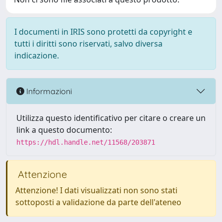
I documenti in IRIS sono protetti da copyright e
tutti i diritti sono riservati, salvo diversa
indicazione.
Informazioni
Utilizza questo identificativo per citare o creare un
link a questo documento:
https://hdl.handle.net/11568/203871
Attenzione
Attenzione! I dati visualizzati non sono stati
sottoposti a validazione da parte dell'ateneo