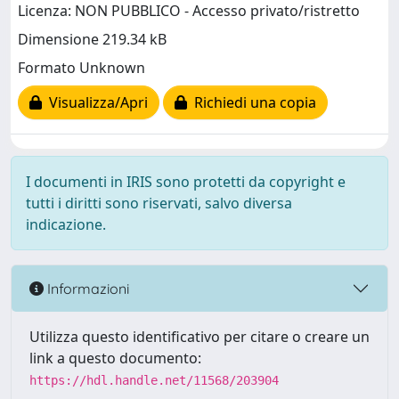
Licenza: NON PUBBLICO - Accesso privato/ristretto
Dimensione 219.34 kB
Formato Unknown
Visualizza/Apri
Richiedi una copia
I documenti in IRIS sono protetti da copyright e
tutti i diritti sono riservati, salvo diversa
indicazione.
Informazioni
Utilizza questo identificativo per citare o creare un
link a questo documento:
https://hdl.handle.net/11568/203904