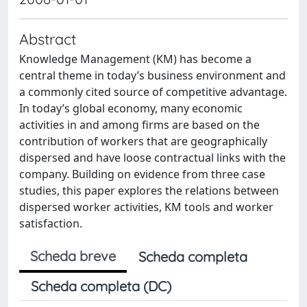
Abstract
Knowledge Management (KM) has become a
central theme in today’s business environment and
a commonly cited source of competitive advantage.
In today’s global economy, many economic
activities in and among firms are based on the
contribution of workers that are geographically
dispersed and have loose contractual links with the
company. Building on evidence from three case
studies, this paper explores the relations between
dispersed worker activities, KM tools and worker
satisfaction.
Scheda breve
Scheda completa
Scheda completa (DC)