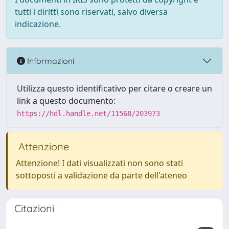
tutti i diritti sono riservati, salvo diversa
indicazione.
Informazioni
Utilizza questo identificativo per citare o creare un
link a questo documento:
https://hdl.handle.net/11568/203973
Attenzione
Attenzione! I dati visualizzati non sono stati
sottoposti a validazione da parte dell'ateneo
Citazioni