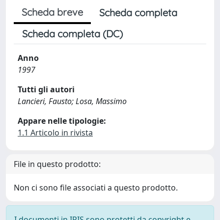
Scheda breve
Scheda completa
Scheda completa (DC)
Anno
1997
Tutti gli autori
Lancieri, Fausto; Losa, Massimo
Appare nelle tipologie:
1.1 Articolo in rivista
File in questo prodotto:
Non ci sono file associati a questo prodotto.
I documenti in IRIS sono protetti da copyright e