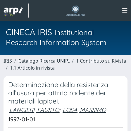
CINECA IRIS
Institutional
Research Information System
IRIS
Catalogo Ricerca UNIPI
1 Contributo su Rivista
1.1 Articolo in rivista
Determinazione della resistenza
all’usura per attrito radente dei
materiali lapidei.
LANCIERI, FAUSTO
;
LOSA, MASSIMO
1997-01-01