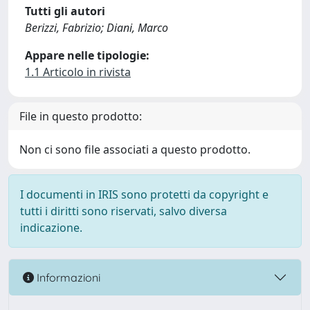
Tutti gli autori
Berizzi, Fabrizio; Diani, Marco
Appare nelle tipologie:
1.1 Articolo in rivista
File in questo prodotto:
Non ci sono file associati a questo prodotto.
I documenti in IRIS sono protetti da copyright e
tutti i diritti sono riservati, salvo diversa
indicazione.
Informazioni