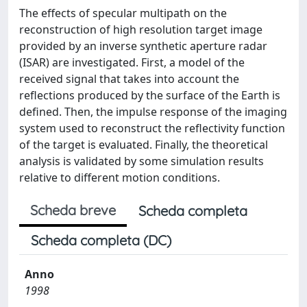
The effects of specular multipath on the
reconstruction of high resolution target image
provided by an inverse synthetic aperture radar
(ISAR) are investigated. First, a model of the
received signal that takes into account the
reflections produced by the surface of the Earth is
defined. Then, the impulse response of the imaging
system used to reconstruct the reflectivity function
of the target is evaluated. Finally, the theoretical
analysis is validated by some simulation results
relative to different motion conditions.
Scheda breve
Scheda completa
Scheda completa (DC)
Anno
1998