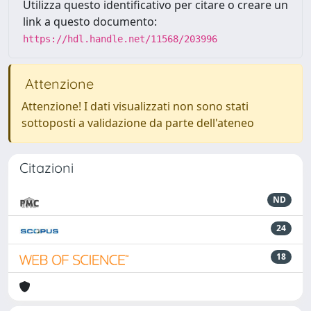
Utilizza questo identificativo per citare o creare un
link a questo documento:
https://hdl.handle.net/11568/203996
Attenzione
Attenzione! I dati visualizzati non sono stati
sottoposti a validazione da parte dell'ateneo
Citazioni
ND
24
18