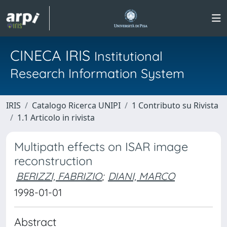
CINECA IRIS
Institutional
Research Information System
IRIS
Catalogo Ricerca UNIPI
1 Contributo su Rivista
1.1 Articolo in rivista
Multipath effects on ISAR image
reconstruction
BERIZZI, FABRIZIO
;
DIANI, MARCO
1998-01-01
Abstract