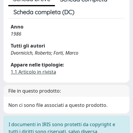
Scheda completa (DC)
Anno
1986
Tutti gli autori
Dvornicich, Roberto; Forti, Marco
Appare nelle tipologie:
1.1 Articolo in rivista
File in questo prodotto:
Non ci sono file associati a questo prodotto.
I documenti in IRIS sono protetti da copyright e
tutti i diritti sono riservati, salvo diversa