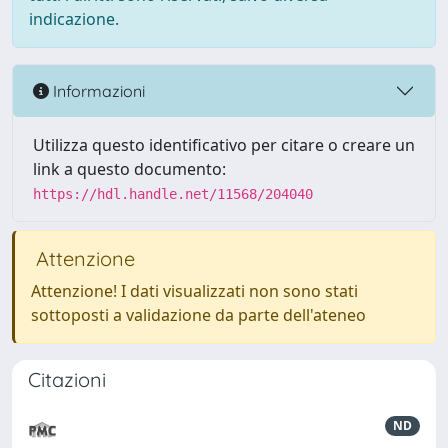
indicazione.
Informazioni
Utilizza questo identificativo per citare o creare un
link a questo documento:
https://hdl.handle.net/11568/204040
Attenzione
Attenzione! I dati visualizzati non sono stati
sottoposti a validazione da parte dell'ateneo
Citazioni
ND