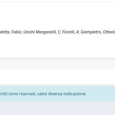
etta, Fabio; Uncini Manganelli, C; Fiorelli, A; Giampietro, Ottavio
ritti sono riservati, salvo diversa indicazione.