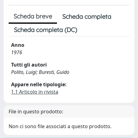
Scheda breve
Scheda completa
Scheda completa (DC)
Anno
1976
Tutti gli autori
Polito, Luigi; Buresti, Guido
Appare nelle tipologie:
1.1 Articolo in rivista
File in questo prodotto:
Non ci sono file associati a questo prodotto.