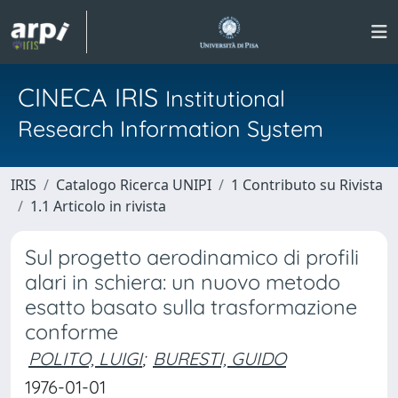
CINECA IRIS
Institutional
Research Information System
IRIS
Catalogo Ricerca UNIPI
1 Contributo su Rivista
1.1 Articolo in rivista
Sul progetto aerodinamico di profili
alari in schiera: un nuovo metodo
esatto basato sulla trasformazione
conforme
POLITO, LUIGI
;
BURESTI, GUIDO
1976-01-01