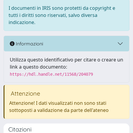
I documenti in IRIS sono protetti da copyright e
tutti i diritti sono riservati, salvo diversa
indicazione.
Informazioni
Utilizza questo identificativo per citare o creare un
link a questo documento:
https://hdl.handle.net/11568/204079
Attenzione
Attenzione! I dati visualizzati non sono stati
sottoposti a validazione da parte dell'ateneo
Citazioni