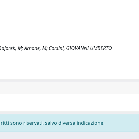
; Bajorek, M; Arnone, M; Corsini, GIOVANNI UMBERTO
ritti sono riservati, salvo diversa indicazione.