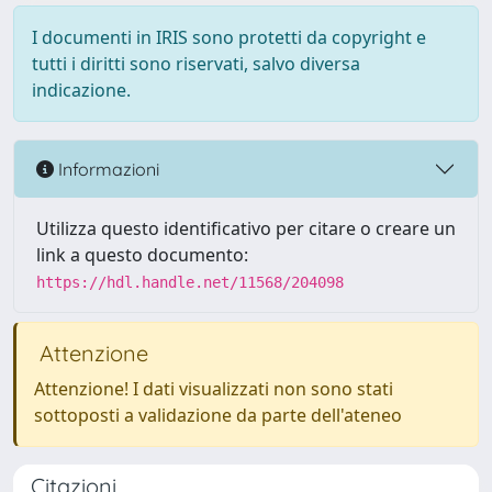
I documenti in IRIS sono protetti da copyright e
tutti i diritti sono riservati, salvo diversa
indicazione.
Informazioni
Utilizza questo identificativo per citare o creare un
link a questo documento:
https://hdl.handle.net/11568/204098
Attenzione
Attenzione! I dati visualizzati non sono stati
sottoposti a validazione da parte dell'ateneo
Citazioni