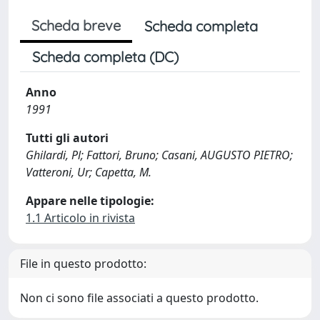
Scheda breve
Scheda completa
Scheda completa (DC)
Anno
1991
Tutti gli autori
Ghilardi, Pl; Fattori, Bruno; Casani, AUGUSTO PIETRO;
Vatteroni, Ur; Capetta, M.
Appare nelle tipologie:
1.1 Articolo in rivista
File in questo prodotto:
Non ci sono file associati a questo prodotto.