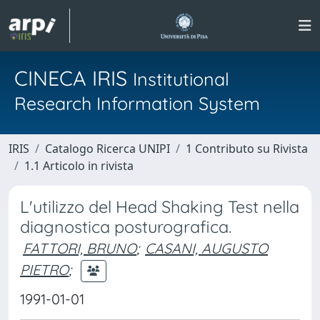
CINECA IRIS
Institutional
Research Information System
IRIS
Catalogo Ricerca UNIPI
1 Contributo su Rivista
1.1 Articolo in rivista
L'utilizzo del Head Shaking Test nella
diagnostica posturografica.
FATTORI, BRUNO
;
CASANI, AUGUSTO
PIETRO
;
1991-01-01