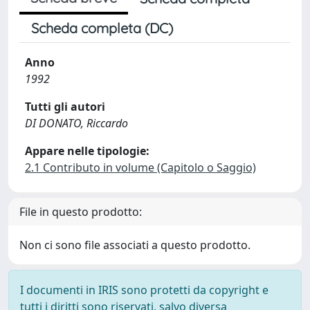
Scheda completa (DC)
Anno
1992
Tutti gli autori
DI DONATO, Riccardo
Appare nelle tipologie:
2.1 Contributo in volume (Capitolo o Saggio)
File in questo prodotto:
Non ci sono file associati a questo prodotto.
I documenti in IRIS sono protetti da copyright e
tutti i diritti sono riservati, salvo diversa