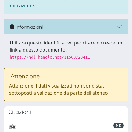
indicazione.
Informazioni
Utilizza questo identificativo per citare o creare un
link a questo documento:
https://hdl.handle.net/11568/20411
Attenzione
Attenzione! I dati visualizzati non sono stati
sottoposti a validazione da parte dell'ateneo
Citazioni
ND