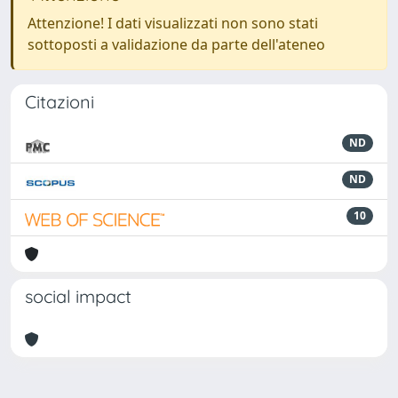
Attenzione! I dati visualizzati non sono stati
sottoposti a validazione da parte dell'ateneo
Citazioni
ND
ND
10
social impact