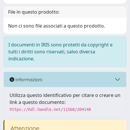
File in questo prodotto:
Non ci sono file associati a questo prodotto.
I documenti in IRIS sono protetti da copyright e
tutti i diritti sono riservati, salvo diversa
indicazione.
Informazioni
Utilizza questo identificativo per citare o creare un
link a questo documento:
https://hdl.handle.net/11568/204148
Attenzione