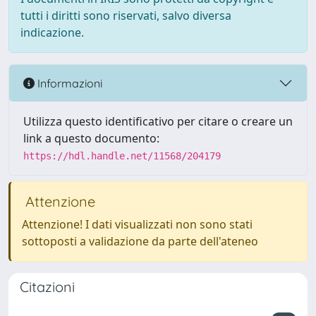
tutti i diritti sono riservati, salvo diversa
indicazione.
Informazioni
Utilizza questo identificativo per citare o creare un
link a questo documento:
https://hdl.handle.net/11568/204179
Attenzione
Attenzione! I dati visualizzati non sono stati
sottoposti a validazione da parte dell'ateneo
Citazioni