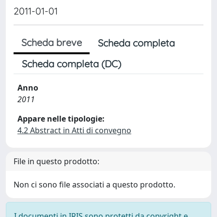
2011-01-01
Scheda breve
Scheda completa
Scheda completa (DC)
Anno
2011
Appare nelle tipologie:
4.2 Abstract in Atti di convegno
File in questo prodotto:
Non ci sono file associati a questo prodotto.
I documenti in IRIS sono protetti da copyright e