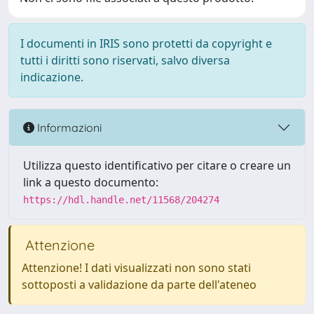
I documenti in IRIS sono protetti da copyright e
tutti i diritti sono riservati, salvo diversa
indicazione.
Informazioni
Utilizza questo identificativo per citare o creare un
link a questo documento:
https://hdl.handle.net/11568/204274
Attenzione
Attenzione! I dati visualizzati non sono stati
sottoposti a validazione da parte dell'ateneo