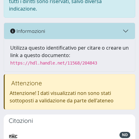
tutti i diritti sono riservati, salvo diversa
indicazione.
Informazioni
Utilizza questo identificativo per citare o creare un
link a questo documento:
https://hdl.handle.net/11568/204843
Attenzione
Attenzione! I dati visualizzati non sono stati
sottoposti a validazione da parte dell'ateneo
Citazioni
ND