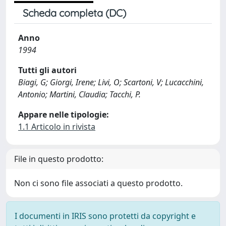
Scheda completa (DC)
Anno
1994
Tutti gli autori
Biagi, G; Giorgi, Irene; Livi, O; Scartoni, V; Lucacchini,
Antonio; Martini, Claudia; Tacchi, P.
Appare nelle tipologie:
1.1 Articolo in rivista
File in questo prodotto:
Non ci sono file associati a questo prodotto.
I documenti in IRIS sono protetti da copyright e