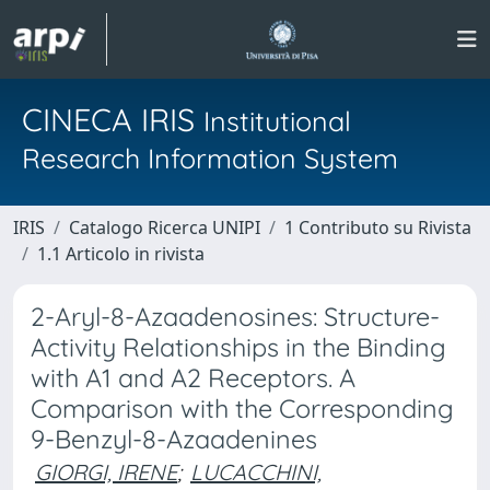
CINECA IRIS
Institutional
Research Information System
IRIS
Catalogo Ricerca UNIPI
1 Contributo su Rivista
1.1 Articolo in rivista
2-Aryl-8-Azaadenosines: Structure-
Activity Relationships in the Binding
with A1 and A2 Receptors. A
Comparison with the Corresponding
9-Benzyl-8-Azaadenines
GIORGI, IRENE
;
LUCACCHINI,