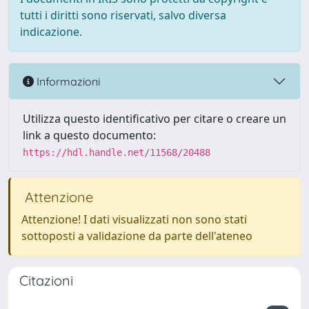
tutti i diritti sono riservati, salvo diversa
indicazione.
Informazioni
Utilizza questo identificativo per citare o creare un
link a questo documento:
https://hdl.handle.net/11568/20488
Attenzione
Attenzione! I dati visualizzati non sono stati
sottoposti a validazione da parte dell'ateneo
Citazioni