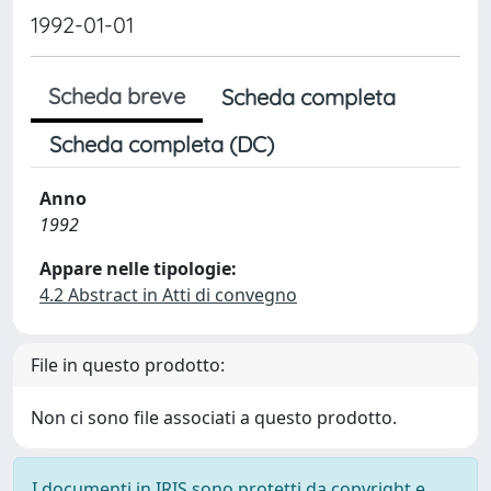
1992-01-01
Scheda breve
Scheda completa
Scheda completa (DC)
Anno
1992
Appare nelle tipologie:
4.2 Abstract in Atti di convegno
File in questo prodotto:
Non ci sono file associati a questo prodotto.
I documenti in IRIS sono protetti da copyright e