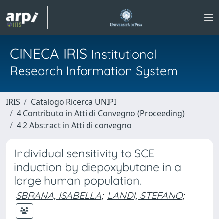
CINECA IRIS
Institutional
Research Information System
IRIS
Catalogo Ricerca UNIPI
4 Contributo in Atti di Convegno (Proceeding)
4.2 Abstract in Atti di convegno
Individual sensitivity to SCE
induction by diepoxybutane in a
large human population.
SBRANA, ISABELLA
;
LANDI, STEFANO
;