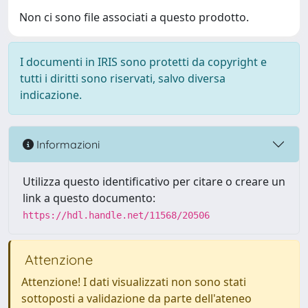
Non ci sono file associati a questo prodotto.
I documenti in IRIS sono protetti da copyright e
tutti i diritti sono riservati, salvo diversa
indicazione.
Informazioni
Utilizza questo identificativo per citare o creare un
link a questo documento:
https://hdl.handle.net/11568/20506
Attenzione
Attenzione! I dati visualizzati non sono stati
sottoposti a validazione da parte dell'ateneo