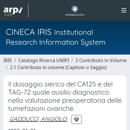
CINECA IRIS
Institutional
Research Information System
IRIS
Catalogo Ricerca UNIPI
2 Contributo in Volume
2.1 Contributo in volume (Capitolo o Saggio)
Il dosaggio sierico del CA125 e del
TAG-72 quale ausilio diagnostico
nella valutazione preoperatoria delle
tumefazioni ovariche.
GADDUCCI, ANGIOLO
;