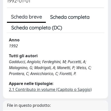
1992-01-01
Scheda breve
Scheda completa
Scheda completa (DC)
Anno
1992
Tutti gli autori
Gadducci, Angiolo; Ferdeghini, M; Puccetti, A;
Malagnino, G; Madrigali, A; Manetti, P; Weiss, C;
Prontera, C; Annicchiarico, C; Fioretti, P.
Appare nelle tipologie:
2.1 Contributo in volume (Capitolo o Saggio)
File in questo prodotto: