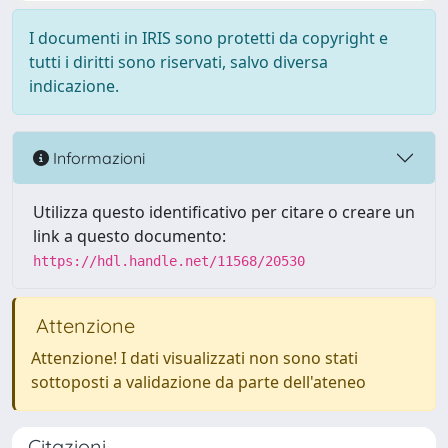
I documenti in IRIS sono protetti da copyright e
tutti i diritti sono riservati, salvo diversa
indicazione.
Informazioni
Utilizza questo identificativo per citare o creare un
link a questo documento:
https://hdl.handle.net/11568/20530
Attenzione
Attenzione! I dati visualizzati non sono stati
sottoposti a validazione da parte dell'ateneo
Citazioni