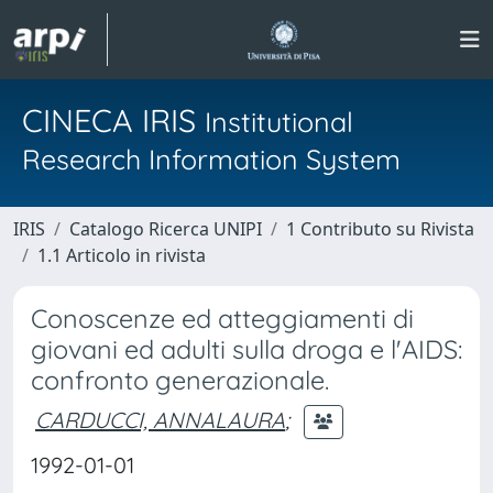
CINECA IRIS
Institutional
Research Information System
IRIS
Catalogo Ricerca UNIPI
1 Contributo su Rivista
1.1 Articolo in rivista
Conoscenze ed atteggiamenti di
giovani ed adulti sulla droga e l'AIDS:
confronto generazionale.
CARDUCCI, ANNALAURA
;
1992-01-01