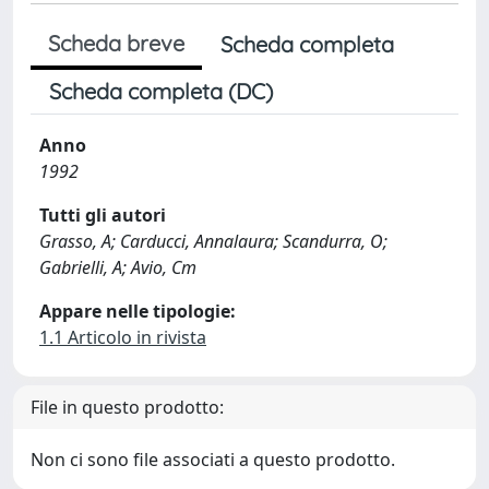
Scheda breve
Scheda completa
Scheda completa (DC)
Anno
1992
Tutti gli autori
Grasso, A; Carducci, Annalaura; Scandurra, O;
Gabrielli, A; Avio, Cm
Appare nelle tipologie:
1.1 Articolo in rivista
File in questo prodotto:
Non ci sono file associati a questo prodotto.