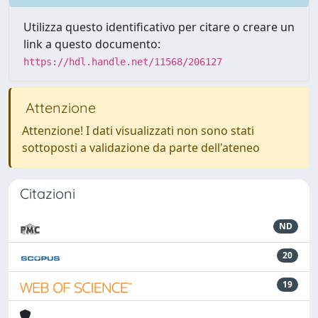
Utilizza questo identificativo per citare o creare un
link a questo documento:
https://hdl.handle.net/11568/206127
Attenzione
Attenzione! I dati visualizzati non sono stati
sottoposti a validazione da parte dell'ateneo
Citazioni
ND
20
19