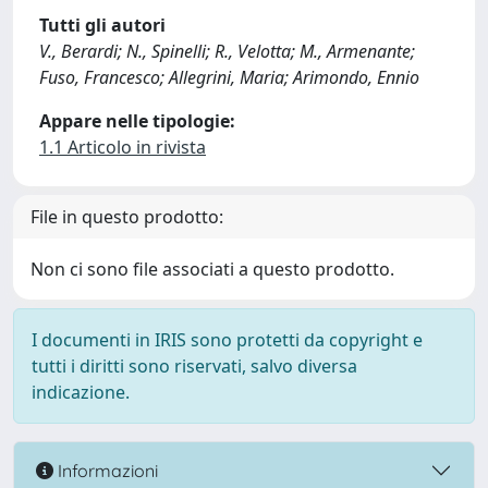
Tutti gli autori
V., Berardi; N., Spinelli; R., Velotta; M., Armenante;
Fuso, Francesco; Allegrini, Maria; Arimondo, Ennio
Appare nelle tipologie:
1.1 Articolo in rivista
File in questo prodotto:
Non ci sono file associati a questo prodotto.
I documenti in IRIS sono protetti da copyright e
tutti i diritti sono riservati, salvo diversa
indicazione.
Informazioni