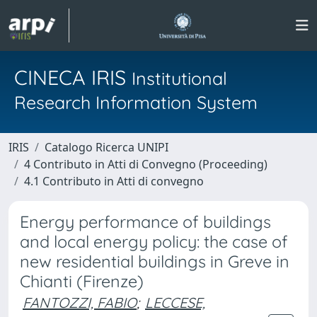
CINECA IRIS
Institutional
Research Information System
IRIS
Catalogo Ricerca UNIPI
4 Contributo in Atti di Convegno (Proceeding)
4.1 Contributo in Atti di convegno
Energy performance of buildings
and local energy policy: the case of
new residential buildings in Greve in
Chianti (Firenze)
FANTOZZI, FABIO
;
LECCESE,