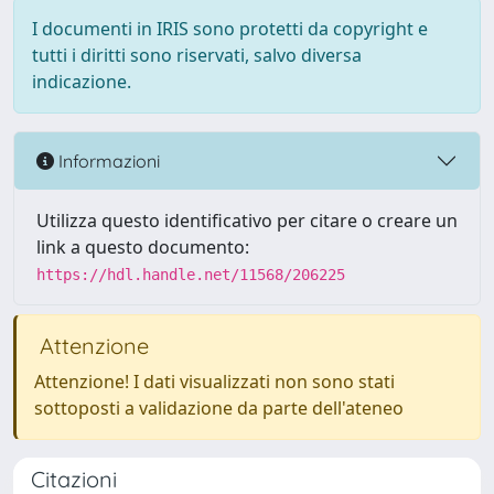
I documenti in IRIS sono protetti da copyright e
tutti i diritti sono riservati, salvo diversa
indicazione.
Informazioni
Utilizza questo identificativo per citare o creare un
link a questo documento:
https://hdl.handle.net/11568/206225
Attenzione
Attenzione! I dati visualizzati non sono stati
sottoposti a validazione da parte dell'ateneo
Citazioni