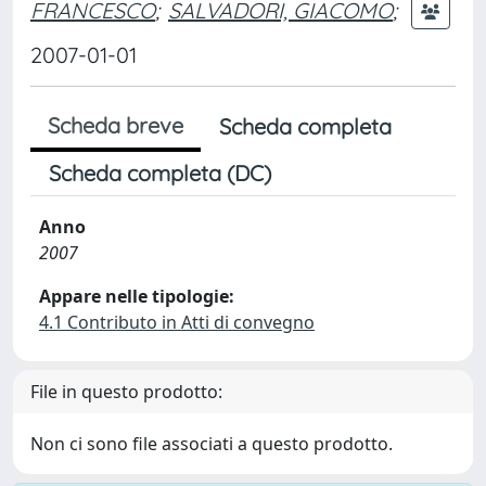
FRANCESCO
;
SALVADORI, GIACOMO
;
2007-01-01
Scheda breve
Scheda completa
Scheda completa (DC)
Anno
2007
Appare nelle tipologie:
4.1 Contributo in Atti di convegno
File in questo prodotto:
Non ci sono file associati a questo prodotto.