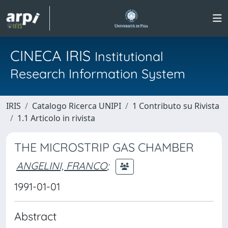
CINECA IRIS
Institutional
Research Information System
IRIS
Catalogo Ricerca UNIPI
1 Contributo su Rivista
1.1 Articolo in rivista
THE MICROSTRIP GAS CHAMBER
ANGELINI, FRANCO
;
1991-01-01
Abstract