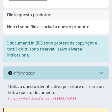
File in questo prodotto:
Non ci sono file associati a questo prodotto.
I documenti in IRIS sono protetti da copyright e
tutti i diritti sono riservati, salvo diversa
indicazione.
Informazioni
Utilizza questo identificativo per citare o creare un
link a questo documento:
https://hdl.handle.net/11568/20635