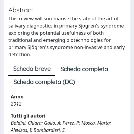
Abstract
This review will summarise the state of the art of
salivary diagnostics in primary Sjögren's syndrome
exploring the potential usefulness of both
traditional and emerging biotechnologies for
primary Sjögren's syndrome non-invasive and early
detection.
Scheda breve
Scheda completa
Scheda completa (DC)
Anno
2012
Tutti gli autori
Baldini, Chiara; Gallo, A; Perez, P; Mosca, Marta;
Alevizos, I; Bombardieri, S.