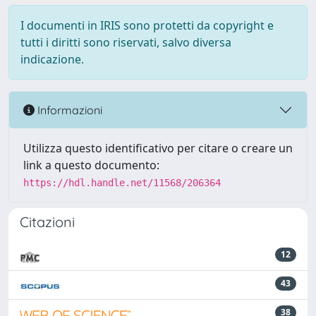
I documenti in IRIS sono protetti da copyright e
tutti i diritti sono riservati, salvo diversa
indicazione.
Informazioni
Utilizza questo identificativo per citare o creare un
link a questo documento:
https://hdl.handle.net/11568/206364
Citazioni
12
43
38