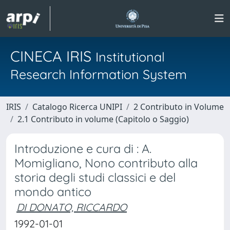
CINECA IRIS
Institutional
Research Information System
IRIS
Catalogo Ricerca UNIPI
2 Contributo in Volume
2.1 Contributo in volume (Capitolo o Saggio)
Introduzione e cura di : A.
Momigliano, Nono contributo alla
storia degli studi classici e del
mondo antico
DI DONATO, RICCARDO
1992-01-01