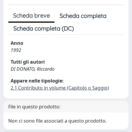
Scheda breve
Scheda completa
Scheda completa (DC)
Anno
1992
Tutti gli autori
DI DONATO, Riccardo
Appare nelle tipologie:
2.1 Contributo in volume (Capitolo o Saggio)
File in questo prodotto:
Non ci sono file associati a questo prodotto.