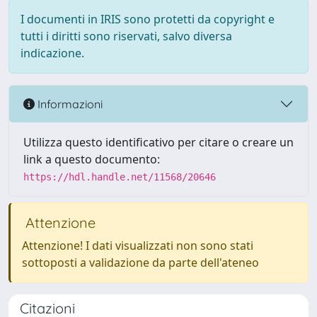
I documenti in IRIS sono protetti da copyright e
tutti i diritti sono riservati, salvo diversa
indicazione.
Informazioni
Utilizza questo identificativo per citare o creare un
link a questo documento:
https://hdl.handle.net/11568/20646
Attenzione
Attenzione! I dati visualizzati non sono stati
sottoposti a validazione da parte dell'ateneo
Citazioni