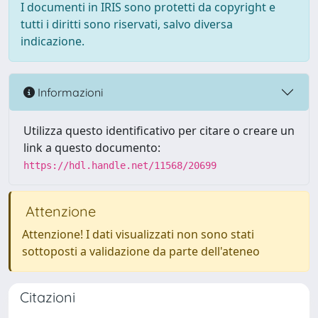
I documenti in IRIS sono protetti da copyright e
tutti i diritti sono riservati, salvo diversa
indicazione.
Informazioni
Utilizza questo identificativo per citare o creare un
link a questo documento:
https://hdl.handle.net/11568/20699
Attenzione
Attenzione! I dati visualizzati non sono stati
sottoposti a validazione da parte dell'ateneo
Citazioni