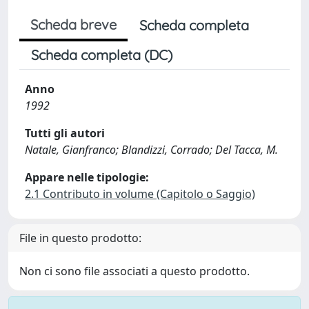
Scheda breve
Scheda completa
Scheda completa (DC)
Anno
1992
Tutti gli autori
Natale, Gianfranco; Blandizzi, Corrado; Del Tacca, M.
Appare nelle tipologie:
2.1 Contributo in volume (Capitolo o Saggio)
File in questo prodotto:
Non ci sono file associati a questo prodotto.