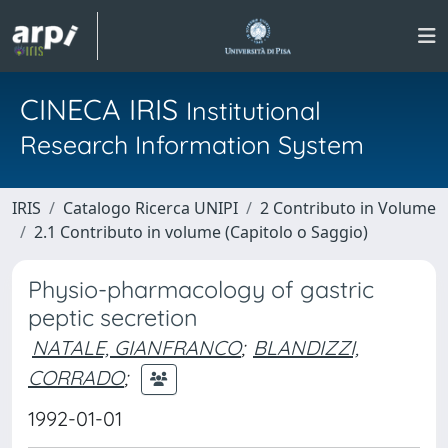
CINECA IRIS
Institutional
Research Information System
IRIS
Catalogo Ricerca UNIPI
2 Contributo in Volume
2.1 Contributo in volume (Capitolo o Saggio)
Physio-pharmacology of gastric
peptic secretion
NATALE, GIANFRANCO
;
BLANDIZZI,
CORRADO
;
1992-01-01