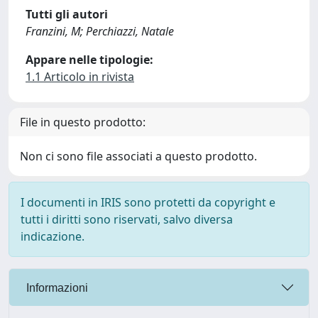
Tutti gli autori
Franzini, M; Perchiazzi, Natale
Appare nelle tipologie:
1.1 Articolo in rivista
File in questo prodotto:
Non ci sono file associati a questo prodotto.
I documenti in IRIS sono protetti da copyright e
tutti i diritti sono riservati, salvo diversa
indicazione.
Informazioni