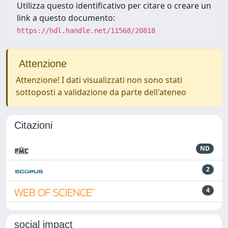
Utilizza questo identificativo per citare o creare un
link a questo documento:
https://hdl.handle.net/11568/20818
Attenzione
Attenzione! I dati visualizzati non sono stati
sottoposti a validazione da parte dell'ateneo
Citazioni
ND
2
4
social impact