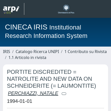
CINECA IRIS
Institutional
Research Information System
IRIS
Catalogo Ricerca UNIPI
1 Contributo su Rivista
1.1 Articolo in rivista
PORTITE DISCREDITED =
NATROLITE AND NEW DATA ON
SCHNEIDERITE (= LAUMONTITE)
PERCHIAZZI, NATALE
1994-01-01